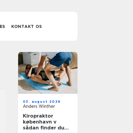
ES
KONTAKT OS
03. august 2026
Anders Winther
Kiropraktor
københavn v
sådan finder du