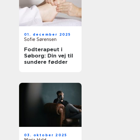
01. december 2025
Sofie Sørensen
Fodterapeut i
Søborg: Din vej til
sundere fødder
03. oktober 2025