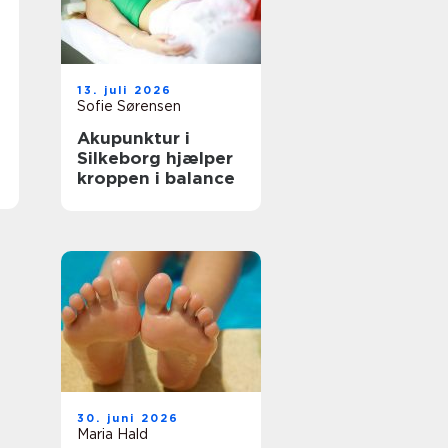
13. juli 2026
Sofie Sørensen
Akupunktur i
Silkeborg hjælper
kroppen i balance
30. juni 2026
Maria Hald