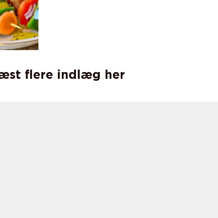
læst flere indlæg her