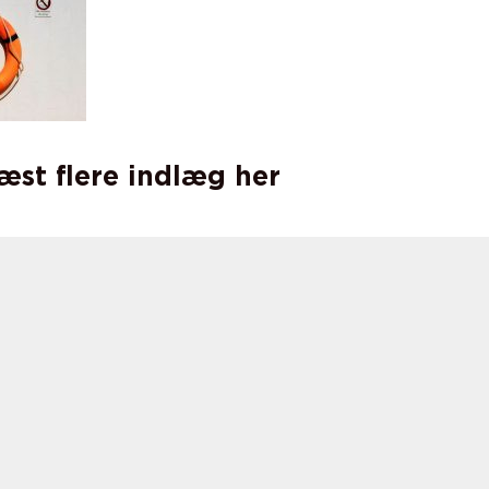
læst flere indlæg her