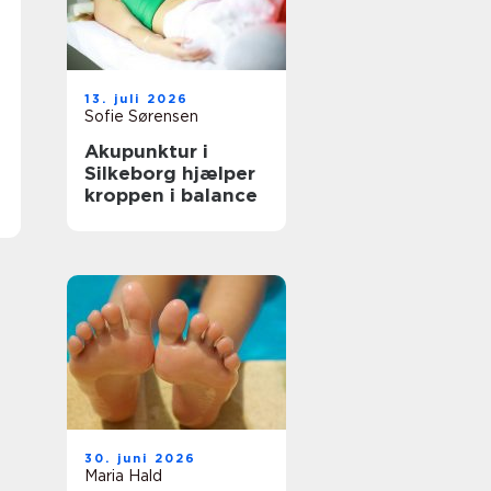
13. juli 2026
Sofie Sørensen
Akupunktur i
Silkeborg hjælper
kroppen i balance
30. juni 2026
Maria Hald