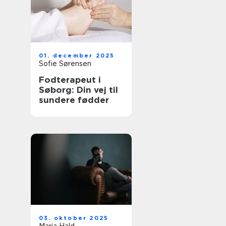
01. december 2025
Sofie Sørensen
Fodterapeut i
Søborg: Din vej til
sundere fødder
03. oktober 2025