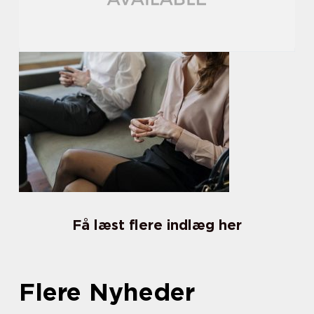
Få læst flere indlæg her
Flere Nyheder