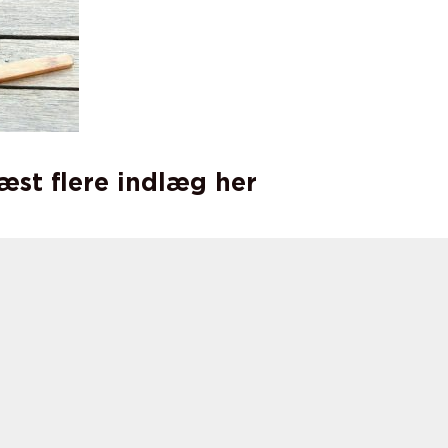
læst flere indlæg her