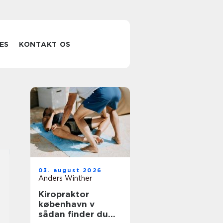
ES
KONTAKT OS
03. august 2026
Anders Winther
Kiropraktor
københavn v
sådan finder du