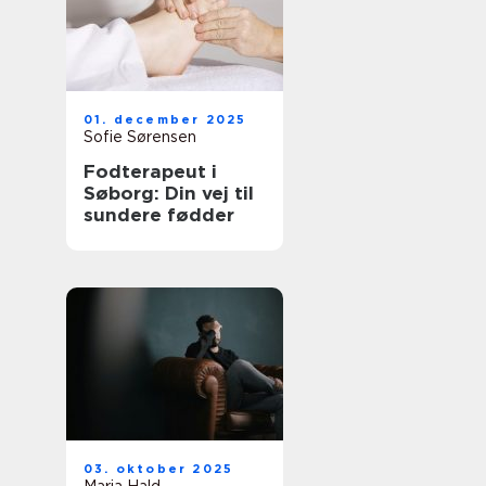
01. december 2025
Sofie Sørensen
Fodterapeut i
Søborg: Din vej til
sundere fødder
03. oktober 2025