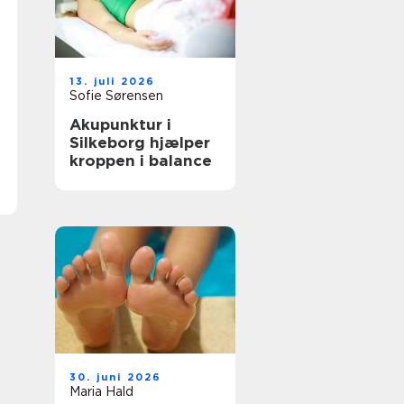
13. juli 2026
Sofie Sørensen
Akupunktur i
Silkeborg hjælper
kroppen i balance
30. juni 2026
Maria Hald