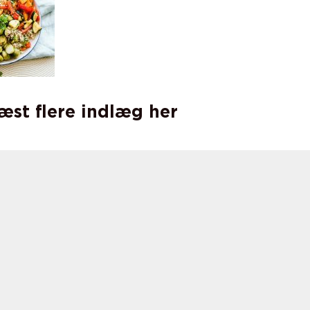
læst flere indlæg her