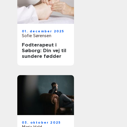
01. december 2025
Sofie Sørensen
Fodterapeut i
Søborg: Din vej til
sundere fødder
03. oktober 2025