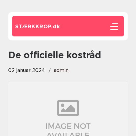
STÆRKKROP.
dk
de officielle kostråd
02 januar 2024
admin