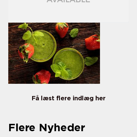
Få læst flere indlæg her
Flere Nyheder