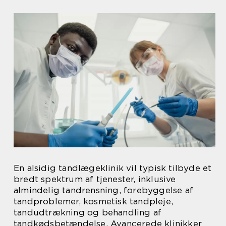
En alsidig tandlægeklinik vil typisk tilbyde et
bredt spektrum af tjenester, inklusive
almindelig tandrensning, forebyggelse af
tandproblemer, kosmetisk tandpleje,
tandudtrækning og behandling af
tandkødsbetændelse. Avancerede klinikker