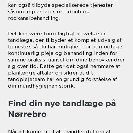
kan også tilbyde specialiserede tjenester
såsom implantater, ortodonti og
rodkanalbehandling.
Det kan være fordelagtigt at vælge en
tandlæge, der tilbyder et komplet udvalg af
tjenester, så du har mulighed for at modtage
kontinuerlig pleje og behandling inden for
samme praksis, uanset om dine behov ændrer
sig over tid. Dette gør det også nemmere at
planlægge aftaler og sikrer at dit
tandplejeteam har en grundig forståelse af
din mundhygiejnehistorik.
Find din nye tandlæge på
Nørrebro
Når alt kommer til alt, handler det om at