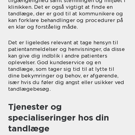
tilgængelighed samt stemningen og miljøet i
klinikken. Det er også vigtigt at finde en
tandlæge, der er god til at kommunikere og
kan forklare behandlinger og procedurer på
en klar og forståelig måde.
Det er ligeledes relevant at tage hensyn til
patientanmeldelser og henvisninger, da disse
kan give dig indblik i andre patienters
oplevelser. God kundeservice og en
tandlæge, som tager sig tid til at lytte til
dine bekymringer og behov, er afgørende,
især hvis du føler dig angst eller usikker ved
tandlægebesøg.
Tjenester og
specialiseringer hos din
tandlæge