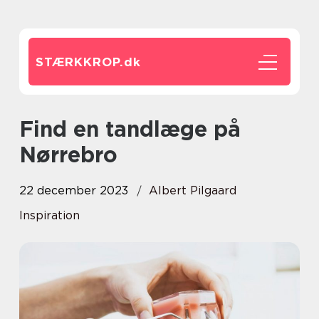
STÆRKKROP.
dk
Find en tandlæge på
Nørrebro
22 december 2023
Albert Pilgaard
Inspiration