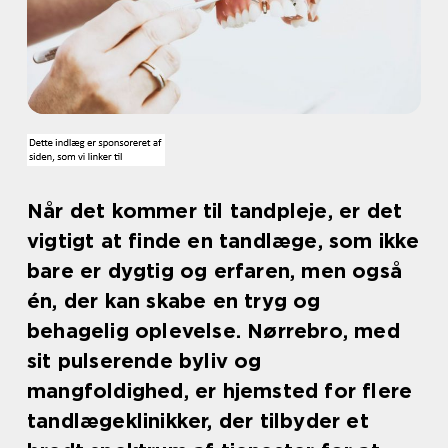
Når det kommer til tandpleje, er det
vigtigt at finde en tandlæge, som ikke
bare er dygtig og erfaren, men også
én, der kan skabe en tryg og
behagelig oplevelse. Nørrebro, med
sit pulserende byliv og
mangfoldighed, er hjemsted for flere
tandlægeklinikker, der tilbyder et