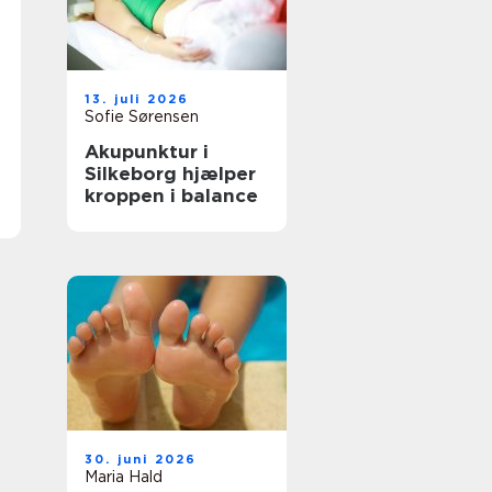
13. juli 2026
Sofie Sørensen
Akupunktur i
Silkeborg hjælper
kroppen i balance
30. juni 2026
Maria Hald