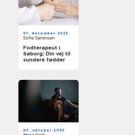
01. december 2025
Sofie Sørensen
Fodterapeut i
Søborg: Din vej til
sundere fødder
03. oktober 2025