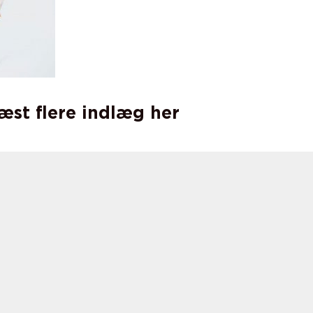
læst flere indlæg her