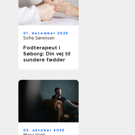
01. december 2025
Sofie Sørensen
Fodterapeut i
Søborg: Din vej til
sundere fødder
03. oktober 2025