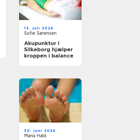
13. juli 2026
Sofie Sørensen
Akupunktur i
Silkeborg hjælper
kroppen i balance
30. juni 2026
Maria Hald