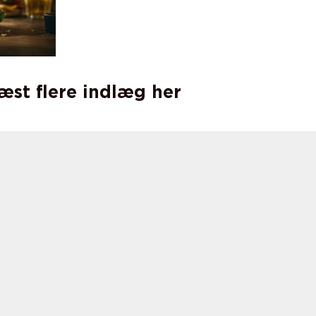
læst flere indlæg her