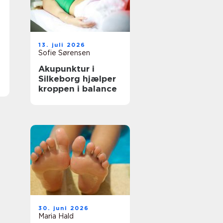
13. juli 2026
Sofie Sørensen
Akupunktur i
Silkeborg hjælper
kroppen i balance
30. juni 2026
Maria Hald