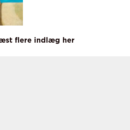
læst flere indlæg her