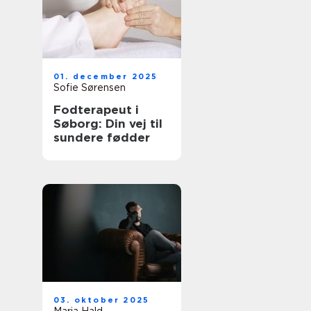
01. december 2025
Sofie Sørensen
Fodterapeut i
Søborg: Din vej til
sundere fødder
03. oktober 2025