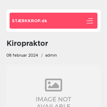
STÆRKKROP.
dk
kiropraktor
08 februar 2024
admin