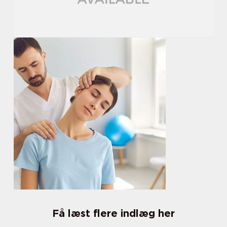
Få læst flere indlæg her