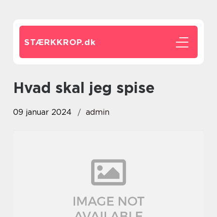
STÆRKKROP.
dk
hvad skal jeg spise
09 januar 2024
admin