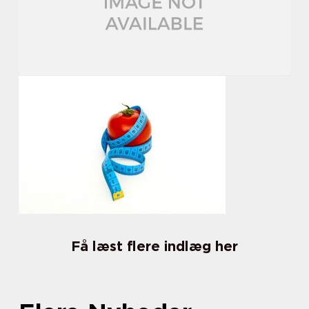
Få læst flere indlæg her