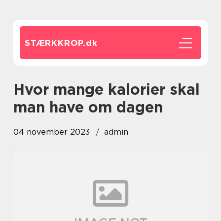
STÆRKKROP.
dk
hvor mange kalorier skal
man have om dagen
04 november 2023
admin