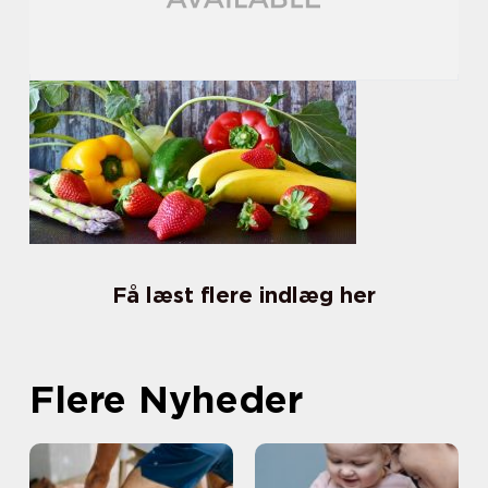
Få læst flere indlæg her
Flere Nyheder