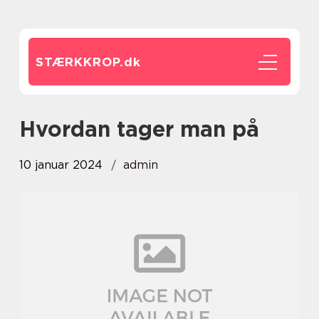
STÆRKKROP.
dk
hvordan tager man på
10 januar 2024
admin