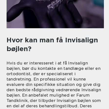
Hvor kan man få Invisalign
bøjlen?
Hvis du er interesseret i at få Invisalign
bøjlen, bør du kontakte en tandlæge eller en
ortodontist, der er specialiseret i
tandretning. En professionel vil kunne
evaluere din specifikke situation og give dig
den bedste rådgivning vedrørende Invisalign
bøjlen. En anbefalet mulighed er Farum
Tandklinik, der tilbyder Invisalign bøjlen som
en del af deres behandlingstilbud. Deres