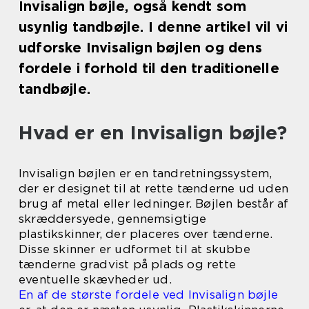
Invisalign bøjle, også kendt som
usynlig tandbøjle. I denne artikel vil vi
udforske Invisalign bøjlen og dens
fordele i forhold til den traditionelle
tandbøjle.
Hvad er en Invisalign bøjle?
Invisalign bøjlen er en tandretningssystem,
der er designet til at rette tænderne ud uden
brug af metal eller ledninger. Bøjlen består af
skræddersyede, gennemsigtige
plastikskinner, der placeres over tænderne.
Disse skinner er udformet til at skubbe
tænderne gradvist på plads og rette
eventuelle skævheder ud.
En af de største fordele ved Invisalign bøjle