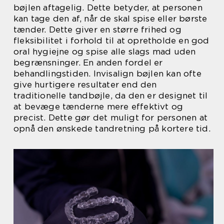
bøjlen aftagelig. Dette betyder, at personen
kan tage den af, når de skal spise eller børste
tænder. Dette giver en større frihed og
fleksibilitet i forhold til at opretholde en god
oral hygiejne og spise alle slags mad uden
begrænsninger. En anden fordel er
behandlingstiden. Invisalign bøjlen kan ofte
give hurtigere resultater end den
traditionelle tandbøjle, da den er designet til
at bevæge tænderne mere effektivt og
precist. Dette gør det muligt for personen at
opnå den ønskede tandretning på kortere tid.