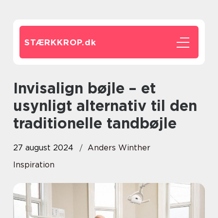
STÆRKKROP.
dk
Invisalign bøjle – et
usynligt alternativ til den
traditionelle tandbøjle
27 august 2024
Anders Winther
Inspiration