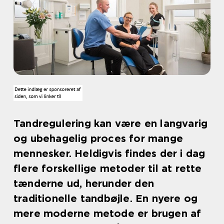
Tandregulering kan være en langvarig
og ubehagelig proces for mange
mennesker. Heldigvis findes der i dag
flere forskellige metoder til at rette
tænderne ud, herunder den
traditionelle tandbøjle. En nyere og
mere moderne metode er brugen af