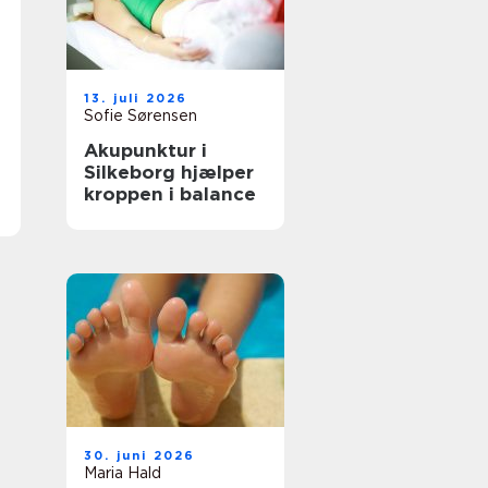
13. juli 2026
Sofie Sørensen
Akupunktur i
Silkeborg hjælper
kroppen i balance
30. juni 2026
Maria Hald