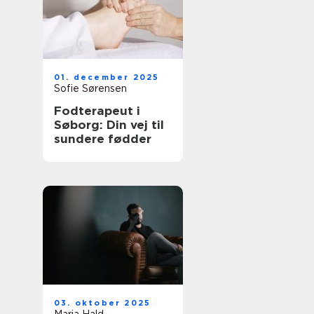
01. december 2025
Sofie Sørensen
Fodterapeut i
Søborg: Din vej til
sundere fødder
03. oktober 2025