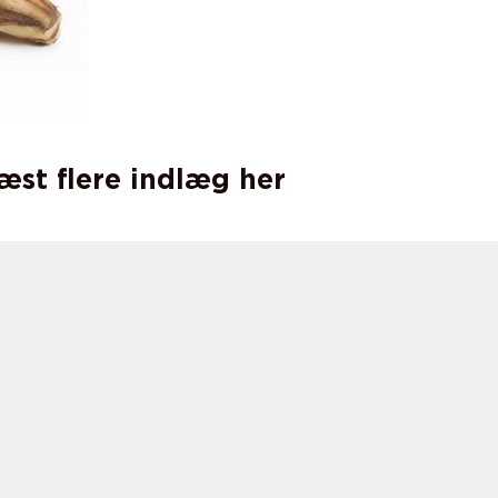
læst flere indlæg her