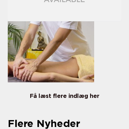
Få læst flere indlæg her
Flere Nyheder