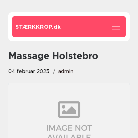
STÆRKKROP.
dk
Massage Holstebro
04 februar 2025
admin