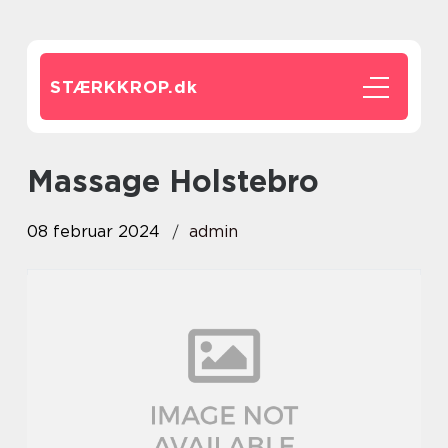
STÆRKKROP.
dk
Massage Holstebro
08 februar 2024
admin