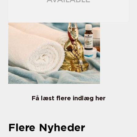
Få læst flere indlæg her
Flere Nyheder