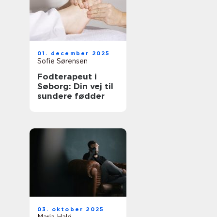
01. december 2025
Sofie Sørensen
Fodterapeut i
Søborg: Din vej til
sundere fødder
03. oktober 2025