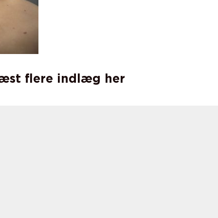
læst flere indlæg her