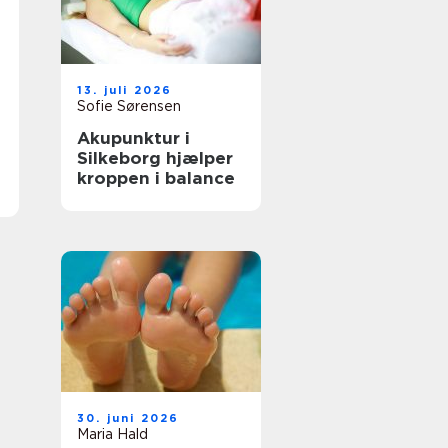
13. juli 2026
Sofie Sørensen
Akupunktur i
Silkeborg hjælper
kroppen i balance
30. juni 2026
Maria Hald