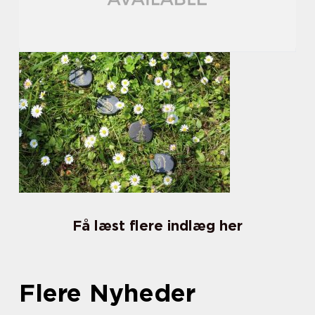
Få læst flere indlæg her
Flere Nyheder