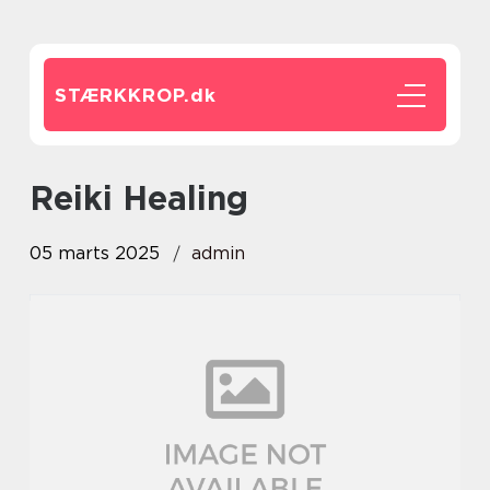
STÆRKKROP.
dk
Reiki Healing
05 marts 2025
admin