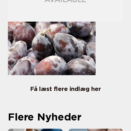
Få læst flere indlæg her
Flere Nyheder