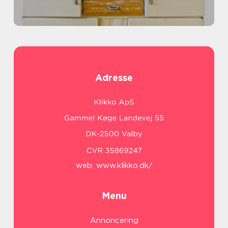
Adresse
web:
www.klikko.dk/
Menu
Annoncering