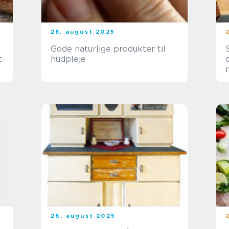
28. august 2025
Gode naturlige produkter til
t
hudpleje
26. august 2025