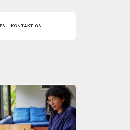
ES
KONTAKT OS