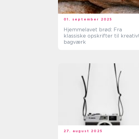
01. september 2025
Hjemmelavet brød: Fra
klassiske opskrifter til kreativ
bagværk
27. august 2025