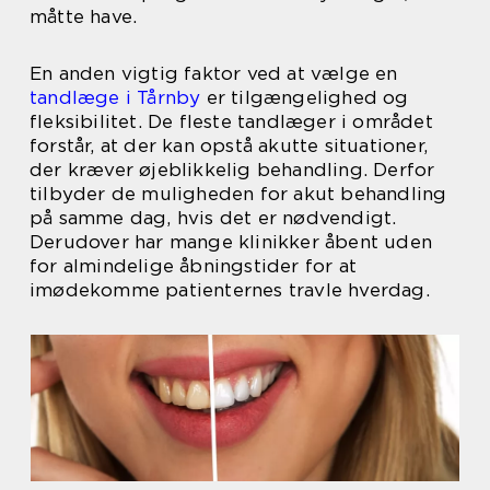
måtte have.
En anden vigtig faktor ved at vælge en
tandlæge i Tårnby
er tilgængelighed og
fleksibilitet. De fleste tandlæger i området
forstår, at der kan opstå akutte situationer,
der kræver øjeblikkelig behandling. Derfor
tilbyder de muligheden for akut behandling
på samme dag, hvis det er nødvendigt.
Derudover har mange klinikker åbent uden
for almindelige åbningstider for at
imødekomme patienternes travle hverdag.