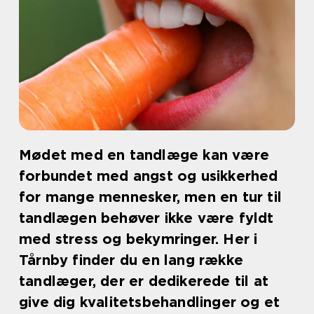
Mødet med en tandlæge kan være
forbundet med angst og usikkerhed
for mange mennesker, men en tur til
tandlægen behøver ikke være fyldt
med stress og bekymringer. Her i
Tårnby finder du en lang række
tandlæger, der er dedikerede til at
give dig kvalitetsbehandlinger og et