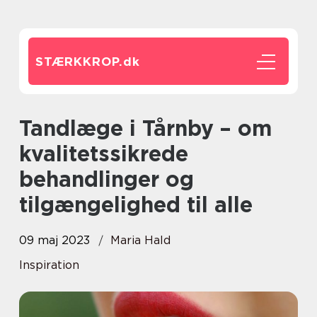
STÆRKKROP.
dk
Tandlæge i Tårnby – om
kvalitetssikrede
behandlinger og
tilgængelighed til alle
09 maj 2023
Maria Hald
Inspiration