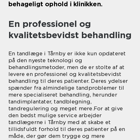
behageligt ophold i klinikken.
En professionel og
kvalitetsbevidst behandling
En tandlæge i Tårnby er ikke kun opdateret
på den nyeste teknologi og
behandlingsmetoder, men de er stolte af at
levere en professionel og kvalitetsbevidst
behandling til deres patienter. Deres ydelser
spænder fra almindelige tandproblemer til
mere specialiseret behandling, herunder
tandimplantater, tandblegning,
tandregulering og meget mere.For at give
den bedst mulige service arbejder
tandlægerne i Tårnby med at skabe et
tillidsfuldt forhold til deres patienter på en
måde, der gør dem trygge og mere