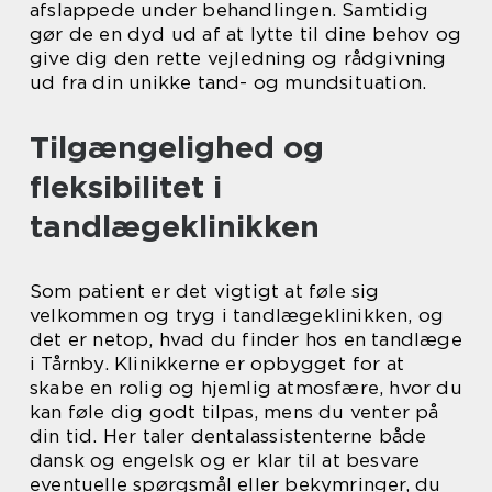
afslappede under behandlingen. Samtidig
gør de en dyd ud af at lytte til dine behov og
give dig den rette vejledning og rådgivning
ud fra din unikke tand- og mundsituation.
Tilgængelighed og
fleksibilitet i
tandlægeklinikken
Som patient er det vigtigt at føle sig
velkommen og tryg i tandlægeklinikken, og
det er netop, hvad du finder hos en tandlæge
i Tårnby. Klinikkerne er opbygget for at
skabe en rolig og hjemlig atmosfære, hvor du
kan føle dig godt tilpas, mens du venter på
din tid. Her taler dentalassistenterne både
dansk og engelsk og er klar til at besvare
eventuelle spørgsmål eller bekymringer, du