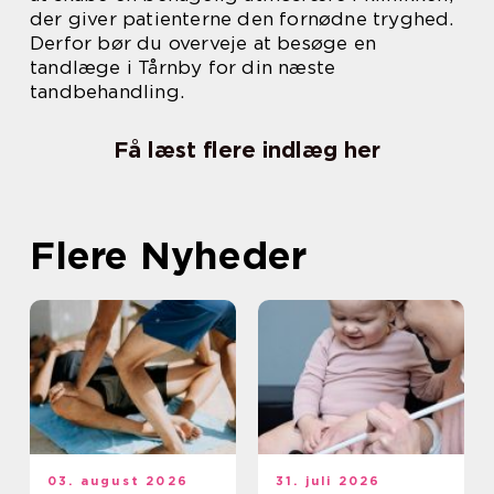
der giver patienterne den fornødne tryghed.
Derfor bør du overveje at besøge en
tandlæge i Tårnby for din næste
tandbehandling.
Få læst flere indlæg her
Flere Nyheder
03. august 2026
31. juli 2026