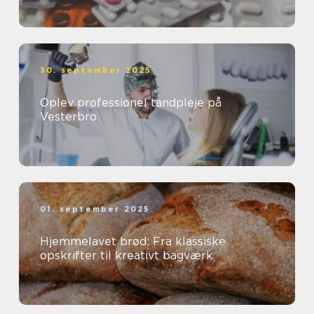
30. september 2025
Oplev professionel tandpleje på
Vesterbro
01. september 2025
Hjemmelavet brød: Fra klassiske
opskrifter til kreativt bagværk