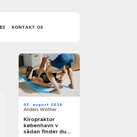
ES
KONTAKT OS
03. august 2026
Anders Winther
Kiropraktor
københavn v
sådan finder du