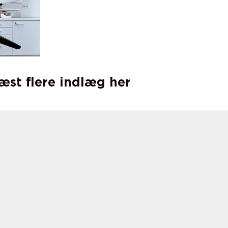
læst flere indlæg her