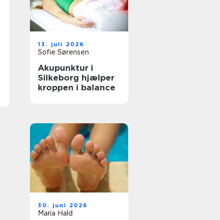
13. juli 2026
Sofie Sørensen
Akupunktur i
Silkeborg hjælper
kroppen i balance
30. juni 2026
Maria Hald