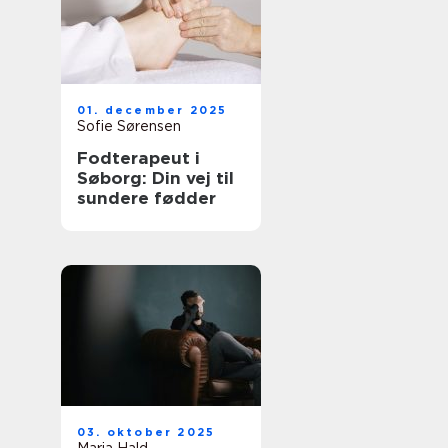
01. december 2025
Sofie Sørensen
Fodterapeut i
Søborg: Din vej til
sundere fødder
03. oktober 2025