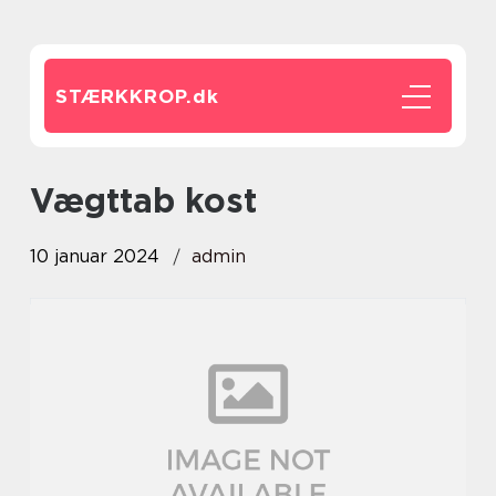
STÆRKKROP.
dk
vægttab kost
10 januar 2024
admin