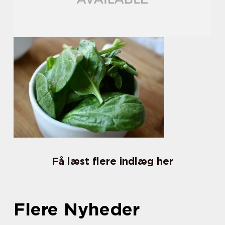
Få læst flere indlæg her
Flere Nyheder