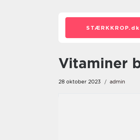
STÆRKKROP.
dk
vitaminer 
28 oktober 2023
admin