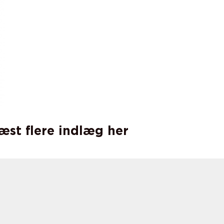
læst flere indlæg her