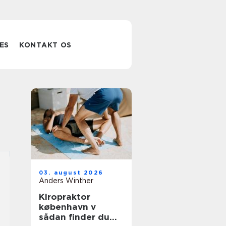
ES
KONTAKT OS
03. august 2026
Anders Winther
Kiropraktor
københavn v
sådan finder du