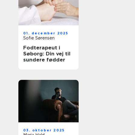
01. december 2025
Sofie Sørensen
Fodterapeut i
Søborg: Din vej til
sundere fødder
03. oktober 2025