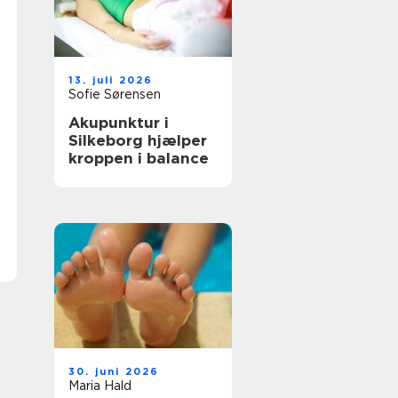
13. juli 2026
Sofie Sørensen
Akupunktur i
Silkeborg hjælper
kroppen i balance
30. juni 2026
Maria Hald