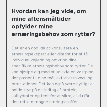
Hvordan kan jeg vide, om
mine aftensmåltider
opfylder mine
ernæringsbehov som rytter?
Det er en god ide at konsultere en
ernæringsekspert eller diætist for at få
individuel vejledning omkring dine
specifikke ernæringsbehov som rytter. De
kan hjælpe dig med at udvikle en kostplan,
der passer til dine mål, aktivitetsniveau og
præstationer. Det kan også være nyttigt at
holde styr på dit indtag af protein,
kulhydrater og fedt for at sikre, at du får
den rette mængde næringsstoffer.