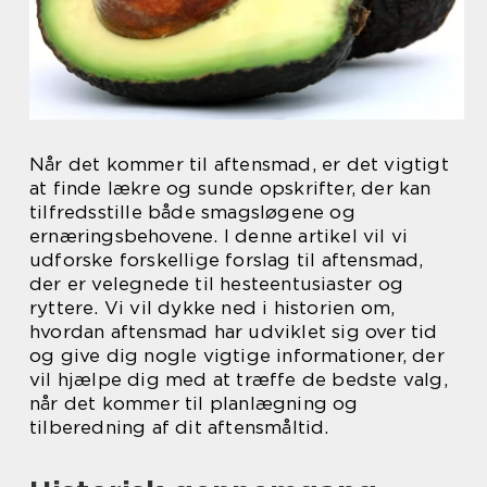
Når det kommer til aftensmad, er det vigtigt
at finde lækre og sunde opskrifter, der kan
tilfredsstille både smagsløgene og
ernæringsbehovene. I denne artikel vil vi
udforske forskellige forslag til aftensmad,
der er velegnede til hesteentusiaster og
ryttere. Vi vil dykke ned i historien om,
hvordan aftensmad har udviklet sig over tid
og give dig nogle vigtige informationer, der
vil hjælpe dig med at træffe de bedste valg,
når det kommer til planlægning og
tilberedning af dit aftensmåltid.