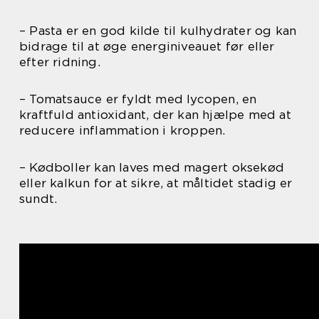
– Pasta er en god kilde til kulhydrater og kan
bidrage til at øge energiniveauet før eller
efter ridning.
– Tomatsauce er fyldt med lycopen, en
kraftfuld antioxidant, der kan hjælpe med at
reducere inflammation i kroppen.
– Kødboller kan laves med magert oksekød
eller kalkun for at sikre, at måltidet stadig er
sundt.