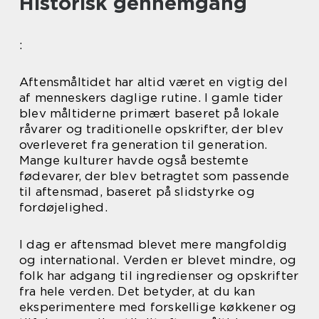
Historisk gennemgang
:
Aftensmåltidet har altid været en vigtig del
af menneskers daglige rutine. I gamle tider
blev måltiderne primært baseret på lokale
råvarer og traditionelle opskrifter, der blev
overleveret fra generation til generation.
Mange kulturer havde også bestemte
fødevarer, der blev betragtet som passende
til aftensmad, baseret på slidstyrke og
fordøjelighed.
I dag er aftensmad blevet mere mangfoldig
og international. Verden er blevet mindre, og
folk har adgang til ingredienser og opskrifter
fra hele verden. Det betyder, at du kan
eksperimentere med forskellige køkkener og