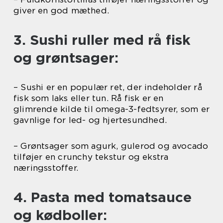
giver en god mæthed.
3. Sushi ruller med rå fisk
og grøntsager:
– Sushi er en populær ret, der indeholder rå
fisk som laks eller tun. Rå fisk er en
glimrende kilde til omega-3-fedtsyrer, som er
gavnlige for led- og hjertesundhed.
– Grøntsager som agurk, gulerod og avocado
tilføjer en crunchy tekstur og ekstra
næringsstoffer.
4. Pasta med tomatsauce
og kødboller: