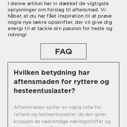
I denne artikel har vi dækket de vigtigste
oplysninger om forslag til aftensmad. Vi
håber, at du har fået inspiration til at prøve
nogle nye lækre opskrifter, der vil give dig
energi til at tackle din passion for heste og
ridning!
FAQ
Hvilken betydning har
aftensmaden for ryttere og
hesteentusiaster?
Aftensmaden spiller en vigtig rolle for
ryttere og hesteentusiaster, da den giver
kroppen de nødvendige næringsstoffer og