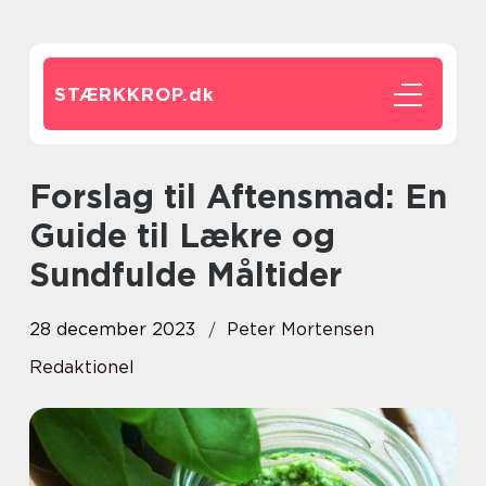
STÆRKKROP.
dk
Forslag til Aftensmad: En
Guide til Lækre og
Sundfulde Måltider
28 december 2023
Peter Mortensen
Redaktionel