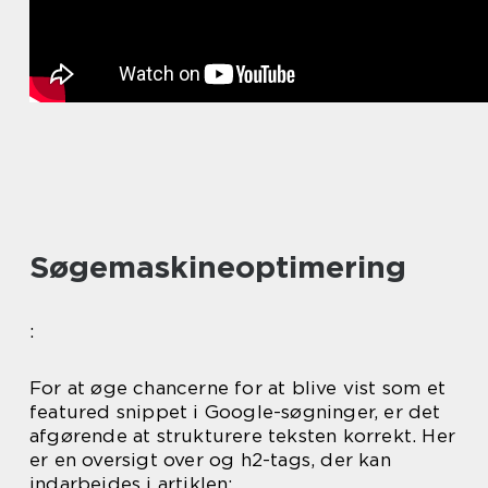
Søgemaskineoptimering
:
For at øge chancerne for at blive vist som et
featured snippet i Google-søgninger, er det
afgørende at strukturere teksten korrekt. Her
er en oversigt over og h2-tags, der kan
indarbejdes i artiklen: