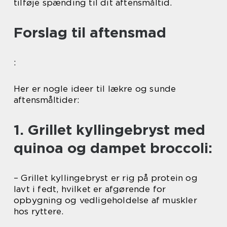
tilføje spænding til dit aftensmåltid.
Forslag til aftensmad
:
Her er nogle ideer til lækre og sunde
aftensmåltider:
1. Grillet kyllingebryst med
quinoa og dampet broccoli:
– Grillet kyllingebryst er rig på protein og
lavt i fedt, hvilket er afgørende for
opbygning og vedligeholdelse af muskler
hos ryttere.