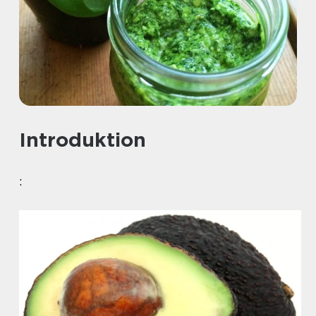
Introduktion
: