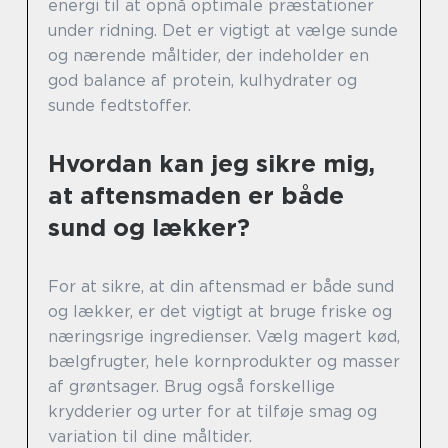
energi til at opnå optimale præstationer
under ridning. Det er vigtigt at vælge sunde
og nærende måltider, der indeholder en
god balance af protein, kulhydrater og
sunde fedtstoffer.
Hvordan kan jeg sikre mig,
at aftensmaden er både
sund og lækker?
For at sikre, at din aftensmad er både sund
og lækker, er det vigtigt at bruge friske og
næringsrige ingredienser. Vælg magert kød,
bælgfrugter, hele kornprodukter og masser
af grøntsager. Brug også forskellige
krydderier og urter for at tilføje smag og
variation til dine måltider.