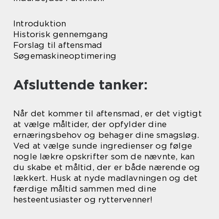
Introduktion
Historisk gennemgang
Forslag til aftensmad
Søgemaskineoptimering
Afsluttende tanker:
Når det kommer til aftensmad, er det vigtigt
at vælge måltider, der opfylder dine
ernæringsbehov og behager dine smagsløg.
Ved at vælge sunde ingredienser og følge
nogle lækre opskrifter som de nævnte, kan
du skabe et måltid, der er både nærende og
lækkert. Husk at nyde madlavningen og det
færdige måltid sammen med dine
hesteentusiaster og ryttervenner!