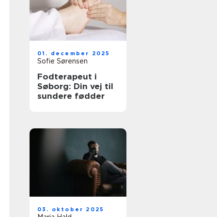
01. december 2025
Sofie Sørensen
Fodterapeut i
Søborg: Din vej til
sundere fødder
03. oktober 2025