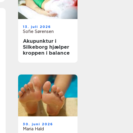
13. juli 2026
Sofie Sørensen
Akupunktur i
Silkeborg hjælper
kroppen i balance
30. juni 2026
Maria Hald