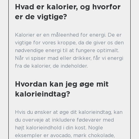
Hvad er kalorier, og hvorfor
er de vigtige?
Kalorier er en måleenhed for energi. De er
vigtige for vores kroppe, da de giver os den
nødvendige energi til at fungere optimalt.
Når vi spiser mad eller drikker, får vi energi
fra de kalorier, de indeholder.
Hvordan kan jeg øge mit
kalorieindtag?
Hvis du ønsker at øge dit kalorieindtag, kan
du overveje at inkludere fødevarer med
højt kalorieindhold i din kost. Nogle
eksempler er avocado, mørk chokolade,