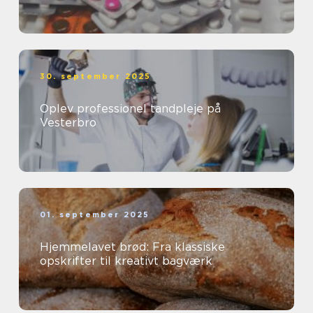
30. september 2025
Oplev professionel tandpleje på
Vesterbro
01. september 2025
Hjemmelavet brød: Fra klassiske
opskrifter til kreativt bagværk