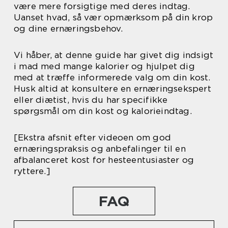
være mere forsigtige med deres indtag.
Uanset hvad, så vær opmærksom på din krop
og dine ernæringsbehov.
Vi håber, at denne guide har givet dig indsigt
i mad med mange kalorier og hjulpet dig
med at træffe informerede valg om din kost.
Husk altid at konsultere en ernæringsekspert
eller diætist, hvis du har specifikke
spørgsmål om din kost og kalorieindtag.
[Ekstra afsnit efter videoen om god
ernæringspraksis og anbefalinger til en
afbalanceret kost for hesteentusiaster og
ryttere.]
FAQ