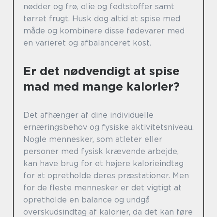
nødder og frø, olie og fedtstoffer samt
tørret frugt. Husk dog altid at spise med
måde og kombinere disse fødevarer med
en varieret og afbalanceret kost.
Er det nødvendigt at spise
mad med mange kalorier?
Det afhænger af dine individuelle
ernæringsbehov og fysiske aktivitetsniveau.
Nogle mennesker, som atleter eller
personer med fysisk krævende arbejde,
kan have brug for et højere kalorieindtag
for at opretholde deres præstationer. Men
for de fleste mennesker er det vigtigt at
opretholde en balance og undgå
overskudsindtag af kalorier, da det kan føre