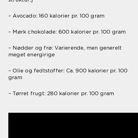
– Avocado: 160 kalorier pr. 100 gram
– Mørk chokolade: 600 kalorier pr. 100 gram
– Nødder og frø: Varierende, men generelt
meget energirige
– Olie og fedtstoffer: Ca. 900 kalorier pr. 100
gram
– Tørret frugt: 280 kalorier pr. 100 gram