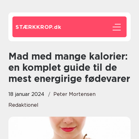
STÆRKKROP.
dk
Mad med mange kalorier:
en komplet guide til de
mest energirige fødevarer
18 januar 2024
Peter Mortensen
Redaktionel