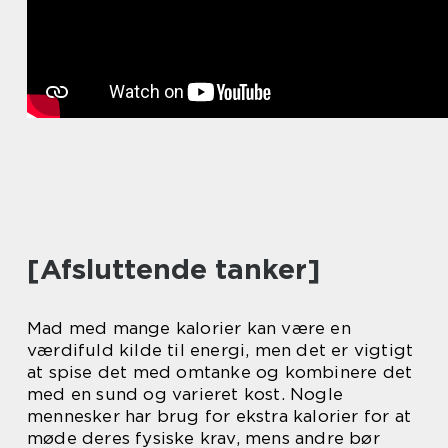
[Afsluttende tanker]
Mad med mange kalorier kan være en
værdifuld kilde til energi, men det er vigtigt
at spise det med omtanke og kombinere det
med en sund og varieret kost. Nogle
mennesker har brug for ekstra kalorier for at
møde deres fysiske krav, mens andre bør