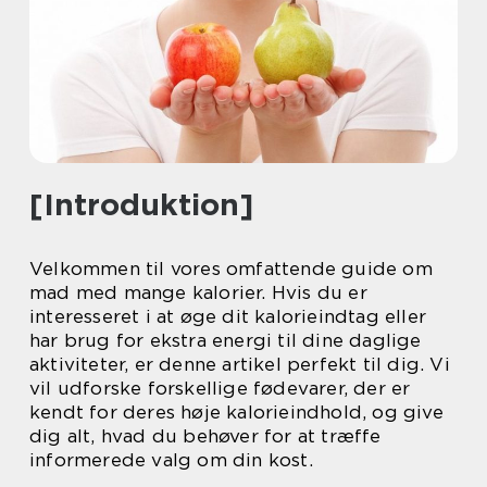
[Introduktion]
Velkommen til vores omfattende guide om
mad med mange kalorier. Hvis du er
interesseret i at øge dit kalorieindtag eller
har brug for ekstra energi til dine daglige
aktiviteter, er denne artikel perfekt til dig. Vi
vil udforske forskellige fødevarer, der er
kendt for deres høje kalorieindhold, og give
dig alt, hvad du behøver for at træffe
informerede valg om din kost.