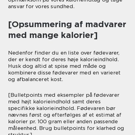
ansvar for vores sundhed.
[Opsummering af madvarer
med mange kalorier]
Nedenfor finder du en liste over fødevarer,
der er kendt for deres høje kalorieindhold.
Husk dog altid at spise med måde og
kombinere disse fødevarer med en varieret
og afbalanceret kost.
[Bulletpoints med eksempler på fødevarer
med højt kalorieindhold samt deres
specifikke kalorieindhold. Fødevaren bør
nævnes først og efterfølges af et estimat af
kalorier pr. 100 gram eller anden passende
måleenhed. Brug bulletpoints for klarhed og
struktur.]