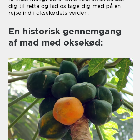
dig til rette og lad os tage dig med på en
rejse ind i oksekødets verden.
En historisk gennemgang
af mad med oksekød: