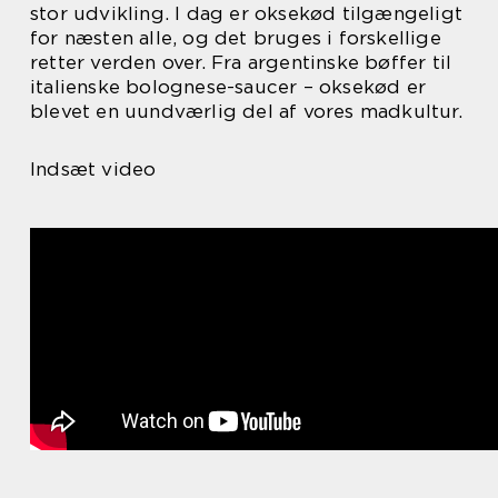
stor udvikling. I dag er oksekød tilgængeligt
for næsten alle, og det bruges i forskellige
retter verden over. Fra argentinske bøffer til
italienske bolognese-saucer – oksekød er
blevet en uundværlig del af vores madkultur.
Indsæt video