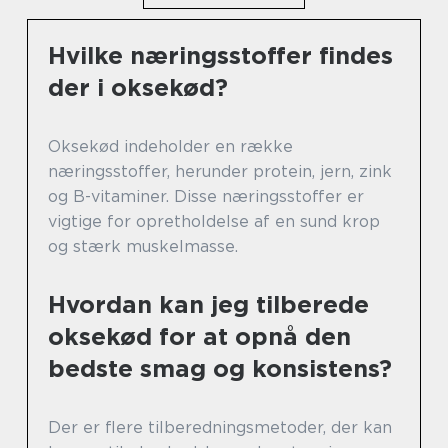
Hvilke næringsstoffer findes
der i oksekød?
Oksekød indeholder en række
næringsstoffer, herunder protein, jern, zink
og B-vitaminer. Disse næringsstoffer er
vigtige for opretholdelse af en sund krop
og stærk muskelmasse.
Hvordan kan jeg tilberede
oksekød for at opnå den
bedste smag og konsistens?
Der er flere tilberedningsmetoder, der kan