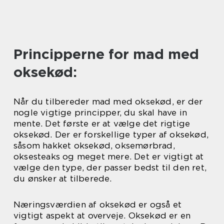
Principperne for mad med
oksekød:
Når du tilbereder mad med oksekød, er der
nogle vigtige principper, du skal have in
mente. Det første er at vælge det rigtige
oksekød. Der er forskellige typer af oksekød,
såsom hakket oksekød, oksemørbrad,
oksesteaks og meget mere. Det er vigtigt at
vælge den type, der passer bedst til den ret,
du ønsker at tilberede.
Næringsværdien af oksekød er også et
vigtigt aspekt at overveje. Oksekød er en