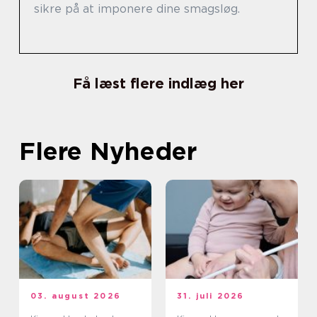
sikre på at imponere dine smagsløg.
Få læst flere indlæg her
Flere Nyheder
03. august 2026
31. juli 2026