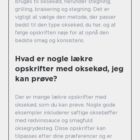
bruges til oksekød, herunder stegning,
grilling, braisering og stegning. Det er
vigtigt at vælge den metode, der passer
bedst til den type oksekød, du har, og at
følge opskriften nøje for at opnå den
bedste smag og konsistens.
Hvad er nogle lækre
opskrifter med oksekød, jeg
kan prøve?
Der er mange lækre opskrifter med
oksekød, som du kan prøve. Nogle gode
eksempler inkluderer saftige oksebøffer
med rødvinssauce og smagfuld
oksegrydesteg. Disse opskrifter kan
tilpasses efter dine præferencer og er