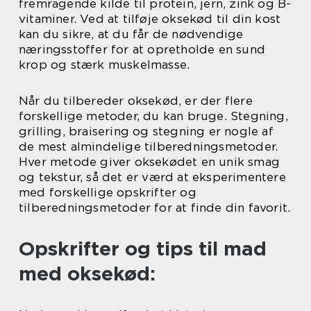
fremragende kilde til protein, jern, zink og B-
vitaminer. Ved at tilføje oksekød til din kost
kan du sikre, at du får de nødvendige
næringsstoffer for at opretholde en sund
krop og stærk muskelmasse.
Når du tilbereder oksekød, er der flere
forskellige metoder, du kan bruge. Stegning,
grilling, braisering og stegning er nogle af
de mest almindelige tilberedningsmetoder.
Hver metode giver oksekødet en unik smag
og tekstur, så det er værd at eksperimentere
med forskellige opskrifter og
tilberedningsmetoder for at finde din favorit.
Opskrifter og tips til mad
med oksekød: