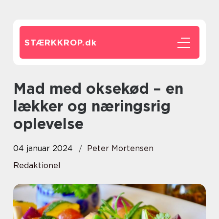
STÆRKKROP.
dk
Mad med oksekød – en
lækker og næringsrig
oplevelse
04 januar 2024
Peter Mortensen
Redaktionel