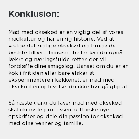
Konklusion:
Mad med oksekød er en vigtig del af vores
madkultur og har en rig historie. Ved at
vælge det rigtige oksekød og bruge de
bedste tilberedningsmetoder kan du opnå
lækre og næringsfulde retter, der vil
forbløffe dine smagsløg. Uanset om du er en
kok i fritiden eller bare elsker at
eksperimentere i køkkenet, er mad med
oksekød en oplevelse, du ikke bør gå glip af.
Så næste gang du laver mad med oksekød,
skal du nyde processen, udforske nye
opskrifter og dele din passion for oksekød
med dine venner og familie.