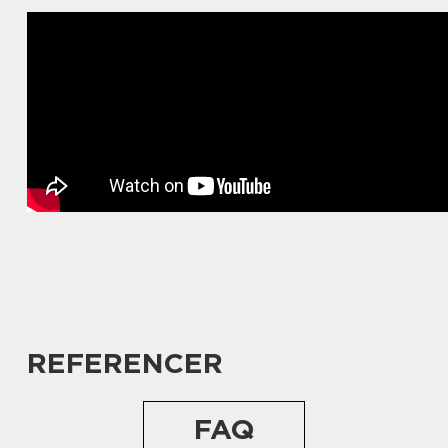
REFERENCER
FAQ