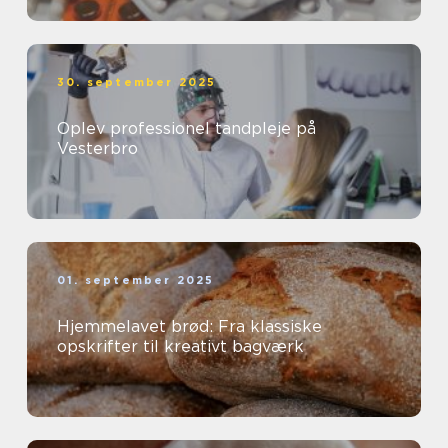
30. september 2025
Oplev professionel tandpleje på
Vesterbro
01. september 2025
Hjemmelavet brød: Fra klassiske
opskrifter til kreativt bagværk