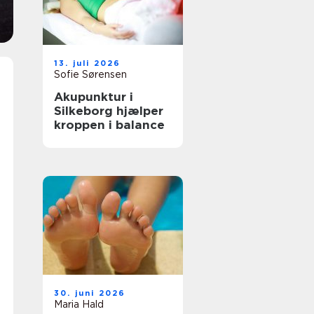
13. juli 2026
Sofie Sørensen
Akupunktur i
Silkeborg hjælper
kroppen i balance
30. juni 2026
Maria Hald