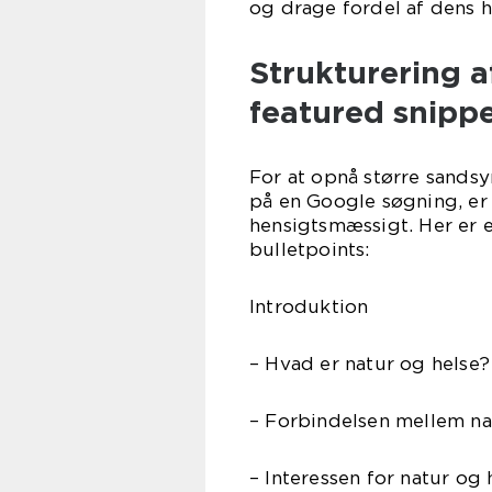
og drage fordel af dens 
Strukturering a
featured snippe
For at opnå større sandsy
på en Google søgning, er 
hensigtsmæssigt. Her er 
bulletpoints:
Introduktion
– Hvad er natur og helse?
– Forbindelsen mellem n
– Interessen for natur og 