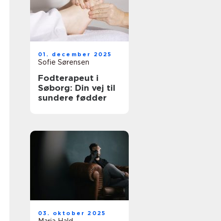
01. december 2025
Sofie Sørensen
Fodterapeut i
Søborg: Din vej til
sundere fødder
03. oktober 2025