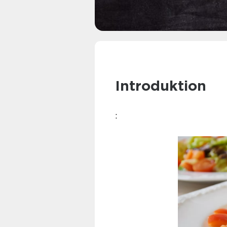
Introduktion
: