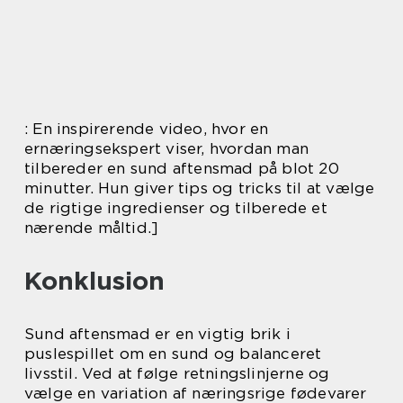
: En inspirerende video, hvor en
ernæringsekspert viser, hvordan man
tilbereder en sund aftensmad på blot 20
minutter. Hun giver tips og tricks til at vælge
de rigtige ingredienser og tilberede et
nærende måltid.]
Konklusion
Sund aftensmad er en vigtig brik i
puslespillet om en sund og balanceret
livsstil. Ved at følge retningslinjerne og
vælge en variation af næringsrige fødevarer