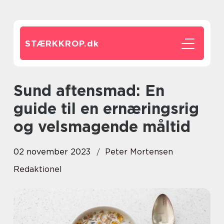
STÆRKKROP.
dk
Sund aftensmad: En
guide til en ernæringsrig
og velsmagende måltid
02 november 2023
Peter Mortensen
Redaktionel