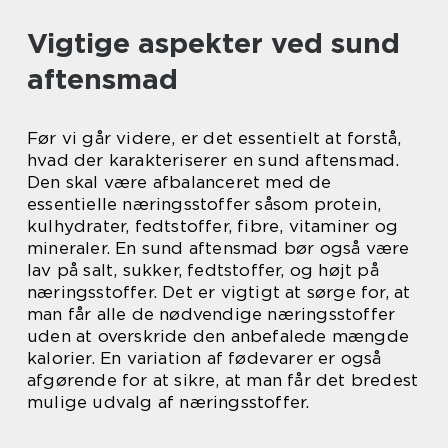
Vigtige aspekter ved sund
aftensmad
Før vi går videre, er det essentielt at forstå,
hvad der karakteriserer en sund aftensmad.
Den skal være afbalanceret med de
essentielle næringsstoffer såsom protein,
kulhydrater, fedtstoffer, fibre, vitaminer og
mineraler. En sund aftensmad bør også være
lav på salt, sukker, fedtstoffer, og højt på
næringsstoffer. Det er vigtigt at sørge for, at
man får alle de nødvendige næringsstoffer
uden at overskride den anbefalede mængde
kalorier. En variation af fødevarer er også
afgørende for at sikre, at man får det bredest
mulige udvalg af næringsstoffer.