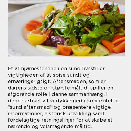
Et af hjørnestenene i en sund livsstil er
vigtigheden af at spise sundt og
ernæringsrigtigt. Aftensmaden, som er
dagens sidste og største måltid, spiller en
afgørende rolle i denne sammenhæng. I
denne artikel vil vi dykke ned i konceptet af
“sund aftensmad” og præsentere vigtige
informationer, historisk udvikling samt
fordelagtige retningslinjer for at skabe et
nærende og velsmagende måltid.