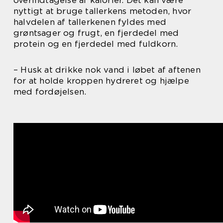
nyttigt at bruge tallerkens metoden, hvor
halvdelen af tallerkenen fyldes med
grøntsager og frugt, en fjerdedel med
protein og en fjerdedel med fuldkorn.
– Husk at drikke nok vand i løbet af aftenen
for at holde kroppen hydreret og hjælpe
med fordøjelsen.