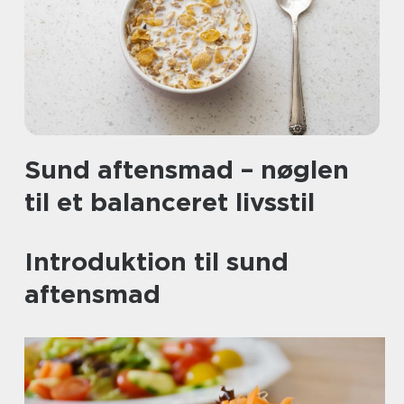
Sund aftensmad – nøglen
til et balanceret livsstil
Introduktion til sund
aftensmad