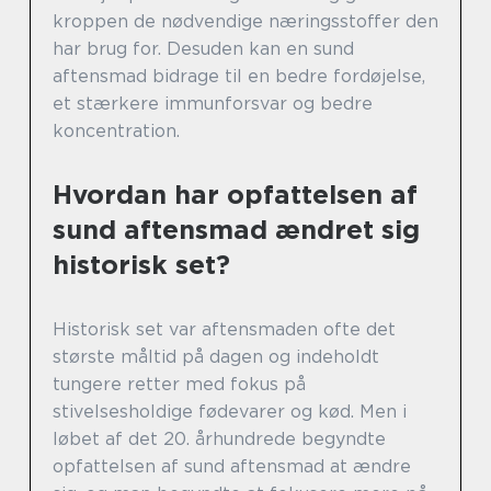
kroppen de nødvendige næringsstoffer den
har brug for. Desuden kan en sund
aftensmad bidrage til en bedre fordøjelse,
et stærkere immunforsvar og bedre
koncentration.
Hvordan har opfattelsen af
sund aftensmad ændret sig
historisk set?
Historisk set var aftensmaden ofte det
største måltid på dagen og indeholdt
tungere retter med fokus på
stivelsesholdige fødevarer og kød. Men i
løbet af det 20. århundrede begyndte
opfattelsen af sund aftensmad at ændre