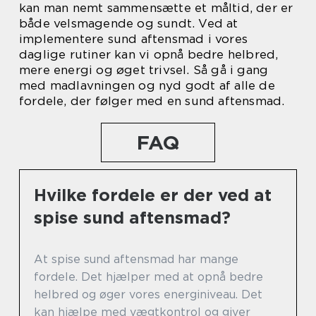
kan man nemt sammensætte et måltid, der er
både velsmagende og sundt. Ved at
implementere sund aftensmad i vores
daglige rutiner kan vi opnå bedre helbred,
mere energi og øget trivsel. Så gå i gang
med madlavningen og nyd godt af alle de
fordele, der følger med en sund aftensmad.
FAQ
Hvilke fordele er der ved at
spise sund aftensmad?
At spise sund aftensmad har mange
fordele. Det hjælper med at opnå bedre
helbred og øger vores energiniveau. Det
kan hjælpe med vægtkontrol og giver