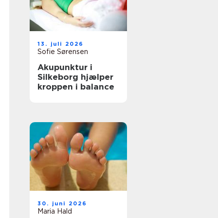
13. juli 2026
Sofie Sørensen
Akupunktur i
Silkeborg hjælper
kroppen i balance
30. juni 2026
Maria Hald