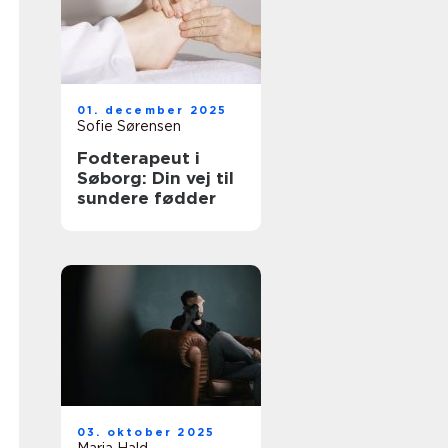
01. december 2025
Sofie Sørensen
Fodterapeut i
Søborg: Din vej til
sundere fødder
03. oktober 2025