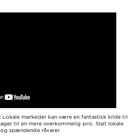
 Lokale markeder kan være en fantastisk kilde til
ager til en mere overkommelig pris. Støt lokale
og spændende råvarer.