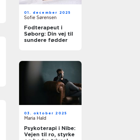
01. december 2025
Sofie Sørensen
Fodterapeut i
Søborg: Din vej til
sundere fødder
03. oktober 2025
Maria Hald
Psykoterapi i Nibe:
Vejen til ro, styrke